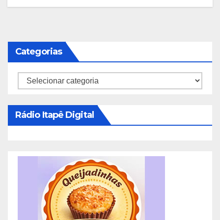
Categorias
Categorias
Rádio Itapê Digital