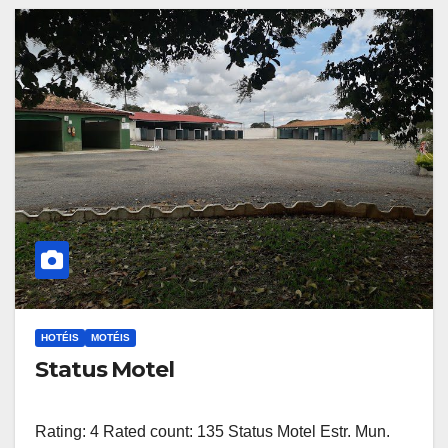
HOTÉIS
MOTÉIS
Status Motel
Rating: 4 Rated count: 135 Status Motel Estr. Mun.