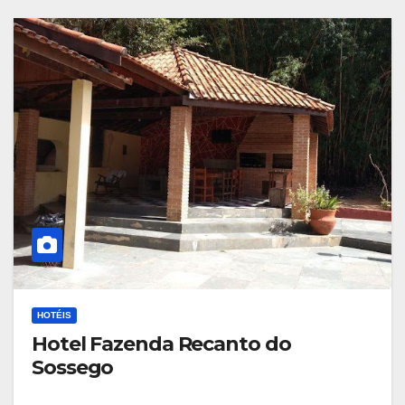
HOTÉIS
Hotel Fazenda Recanto do
Sossego