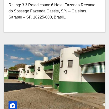
Rating: 3.3 Rated count: 6 Hotel Fazenda Recanto
do Sossego Fazenda Caetité, S/N – Caieiras,
Sarapuí – SP, 18225-000, Brasil…