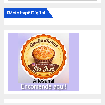
Rádio Itapê Digital