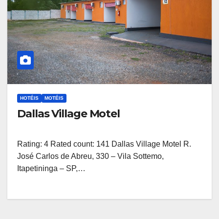
HOTÉIS
MOTÉIS
Dallas Village Motel
Rating: 4 Rated count: 141 Dallas Village Motel R.
José Carlos de Abreu, 330 – Vila Sottemo,
Itapetininga – SP,…