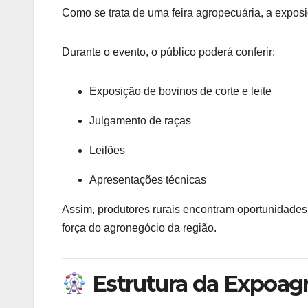
Como se trata de uma feira agropecuária, a expos
Durante o evento, o público poderá conferir:
Exposição de bovinos de corte e leite
Julgamento de raças
Leilões
Apresentações técnicas
Assim, produtores rurais encontram oportunidade
força do agronegócio da região.
Estrutura da Expoag