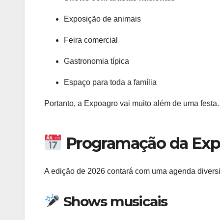
Exposição de animais
Feira comercial
Gastronomia típica
Espaço para toda a família
Portanto, a Expoagro vai muito além de uma festa.
Programação da Expo
A edição de 2026 contará com uma agenda diversi
Shows musicais