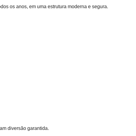
todos os anos, em uma estrutura moderna e segura.
ram diversão garantida.