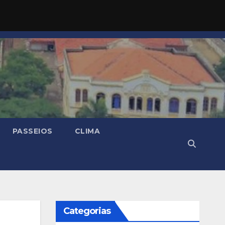
PASSEIOS
CLIMA
Categorias