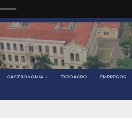
GASTRONOMIA
EXPOAGRO
EMPREGOS