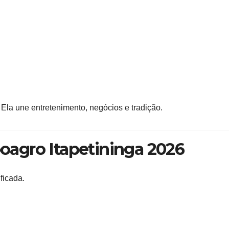
 Ela une entretenimento, negócios e tradição.
agro Itapetininga 2026
ficada.