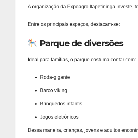
A organização da Expoagro Itapetininga investe, 
Entre os principais espaços, destacam-se:
Parque de diversões
Ideal para famílias, o parque costuma contar com:
Roda-gigante
Barco viking
Brinquedos infantis
Jogos eletrônicos
Dessa maneira, crianças, jovens e adultos encont