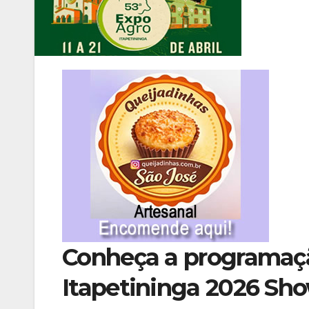
Conheça a programaç
Itapetininga 2026 Sho