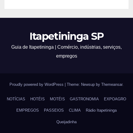
Itapetininga SP
Guia de Itapetininga | Comércio, indústrias, serviços,
empregos
Proudly powered by WordPress
|
Theme: Newsup by
Themeansar
.
NOTÍCIAS
HOTÉIS
MOTÉIS
GASTRONOMIA
EXPOAGRO
EMPREGOS
PASSEIOS
CLIMA
Rádio Itapetininga
Queijadinha