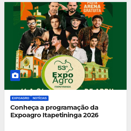
EXPOAGRO
NOTÍCIAS
Conheça a programação da
Expoagro Itapetininga 2026