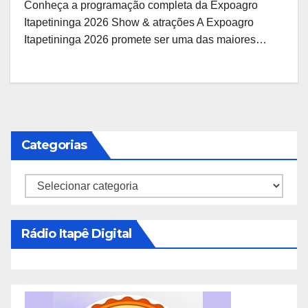
Conheça a programação completa da Expoagro
Itapetininga 2026 Show & atrações A Expoagro
Itapetininga 2026 promete ser uma das maiores…
Categorias
Categorias
Rádio Itapê Digital