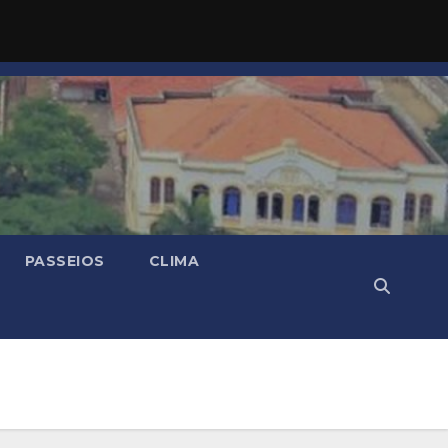
PASSEIOS
CLIMA