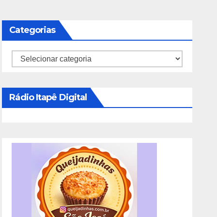
Categorias
Categorias
Rádio Itapê Digital