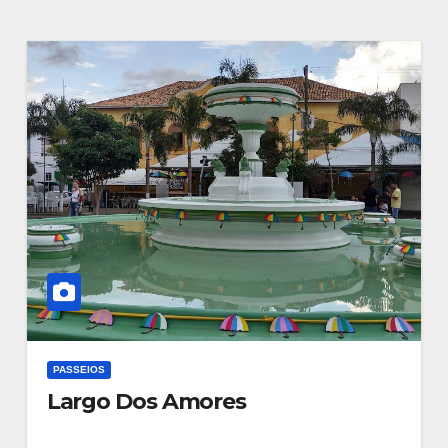
PASSEIOS
Largo Dos Amores