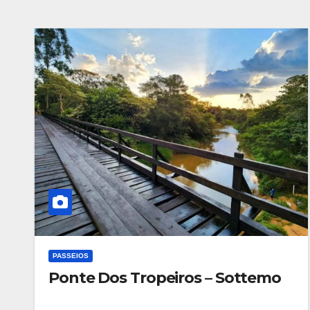
PASSEIOS
Ponte Dos Tropeiros – Sottemo