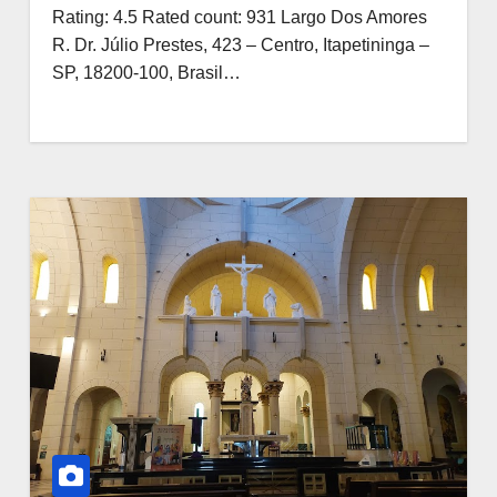
Rating: 4.5 Rated count: 931 Largo Dos Amores
R. Dr. Júlio Prestes, 423 – Centro, Itapetininga –
SP, 18200-100, Brasil…