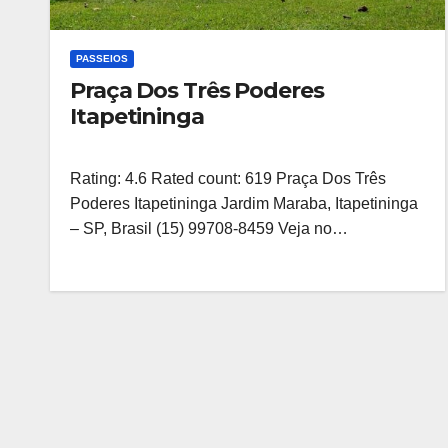
PASSEIOS
Praça Dos Três Poderes
Itapetininga
Rating: 4.6 Rated count: 619 Praça Dos Três
Poderes Itapetininga Jardim Maraba, Itapetininga
– SP, Brasil (15) 99708-8459 Veja no…