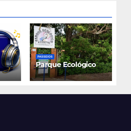
PASSEIOS
Parque Ecológico