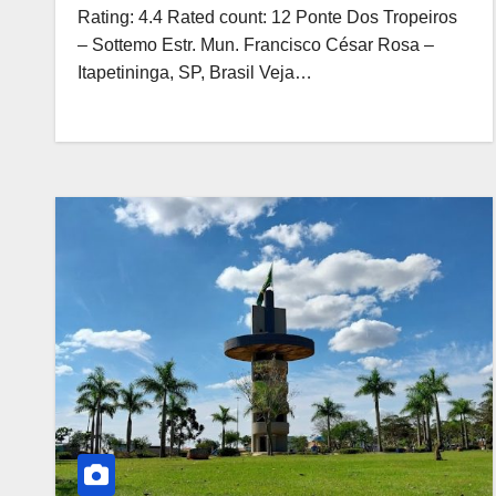
Rating: 4.4 Rated count: 12 Ponte Dos Tropeiros
– Sottemo Estr. Mun. Francisco César Rosa –
Itapetininga, SP, Brasil Veja…