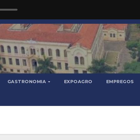
GASTRONOMIA
EXPOAGRO
EMPREGOS