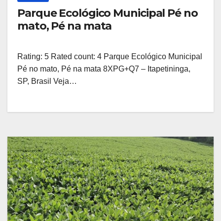
Parque Ecológico Municipal Pé no
mato, Pé na mata
Rating: 5 Rated count: 4 Parque Ecológico Municipal
Pé no mato, Pé na mata 8XPG+Q7 – Itapetininga,
SP, Brasil Veja…