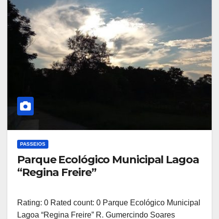
PASSEIOS
Parque Ecológico Municipal Lagoa
“Regina Freire”
Rating: 0 Rated count: 0 Parque Ecológico Municipal
Lagoa “Regina Freire” R. Gumercindo Soares