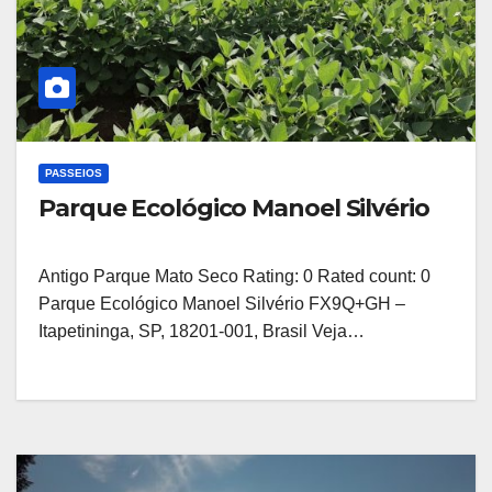
PASSEIOS
Parque Ecológico Manoel Silvério
Antigo Parque Mato Seco Rating: 0 Rated count: 0
Parque Ecológico Manoel Silvério FX9Q+GH –
Itapetininga, SP, 18201-001, Brasil Veja…