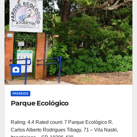
PASSEIOS
Parque Ecológico
Rating: 4.4 Rated count: 7 Parque Ecológico R.
Carlos Alberto Rodrigues Tibagy, 71 – Vila Nastri,