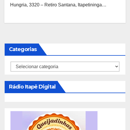
Hungria, 3320 – Retiro Santana, Itapetininga…
Categorias
Categorias
Rádio Itapê Digital