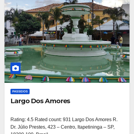
PASSEIOS
Largo Dos Amores
Rating: 4.5 Rated count: 931 Largo Dos Amores R.
Dr. Júlio Prestes, 423 – Centro, Itapetininga – SP,