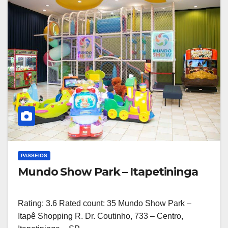
PASSEIOS
Mundo Show Park – Itapetininga
Rating: 3.6 Rated count: 35 Mundo Show Park –
Itapê Shopping R. Dr. Coutinho, 733 – Centro,