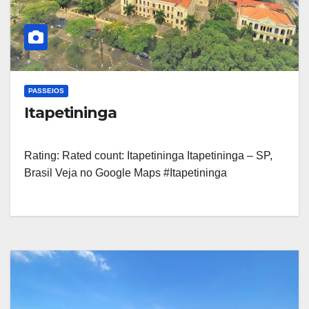
PASSEIOS
Itapetininga
Rating: Rated count: Itapetininga Itapetininga – SP,
Brasil Veja no Google Maps #Itapetininga