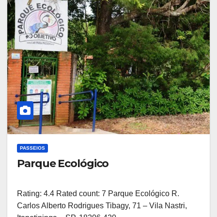
PASSEIOS
Parque Ecológico
Rating: 4.4 Rated count: 7 Parque Ecológico R.
Carlos Alberto Rodrigues Tibagy, 71 – Vila Nastri,