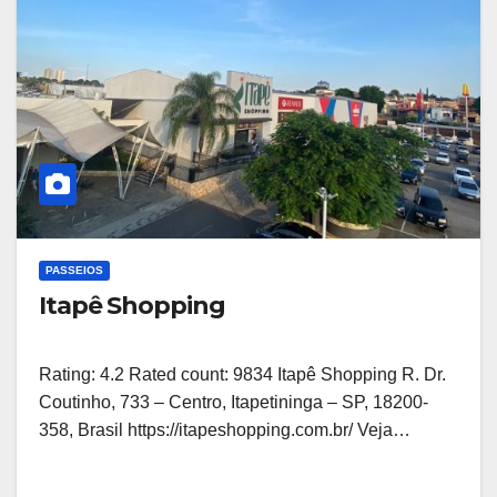
PASSEIOS
Itapê Shopping
Rating: 4.2 Rated count: 9834 Itapê Shopping R. Dr.
Coutinho, 733 – Centro, Itapetininga – SP, 18200-
358, Brasil https://itapeshopping.com.br/ Veja…