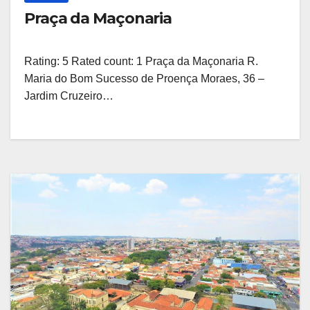
Praça da Maçonaria
Rating: 5 Rated count: 1 Praça da Maçonaria R.
Maria do Bom Sucesso de Proença Moraes, 36 –
Jardim Cruzeiro…