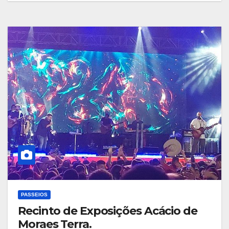
PASSEIOS
Recinto de Exposições Acácio de
Moraes Terra.