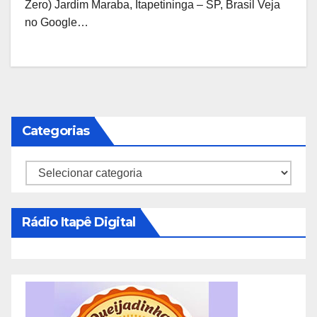
Zero) Jardim Maraba, Itapetininga – SP, Brasil Veja
no Google…
Categorias
Categorias
Rádio Itapê Digital