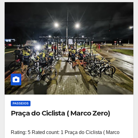
PASSEIOS
Praça do Ciclista ( Marco Zero)
Rating: 5 Rated count: 1 Praça do Ciclista ( Marco