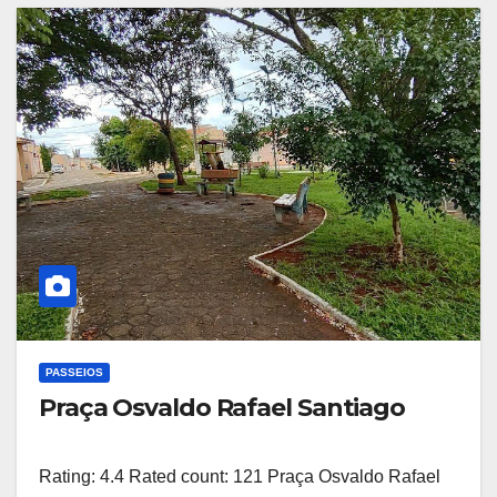
PASSEIOS
Praça Osvaldo Rafael Santiago
Rating: 4.4 Rated count: 121 Praça Osvaldo Rafael