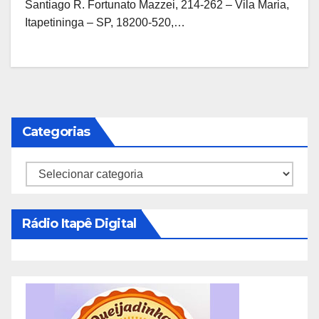
Santiago R. Fortunato Mazzei, 214-262 – Vila Maria,
Itapetininga – SP, 18200-520,…
Categorias
Categorias
Rádio Itapê Digital