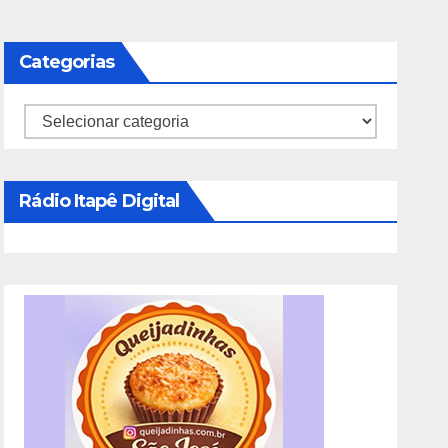
Categorias
Categorias
Rádio Itapê Digital