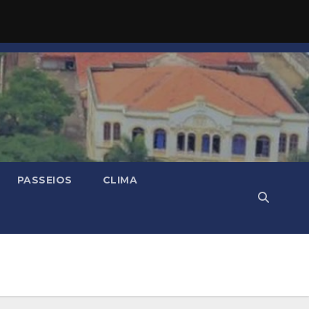
PASSEIOS
CLIMA