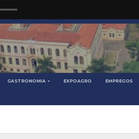
GASTRONOMIA
EXPOAGRO
EMPREGOS