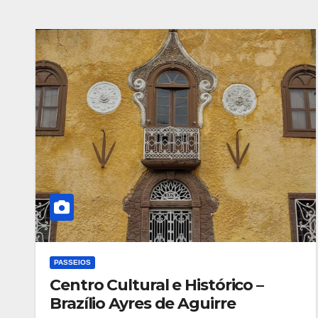
PASSEIOS
Centro Cultural e Histórico –
Brazílio Ayres de Aguirre