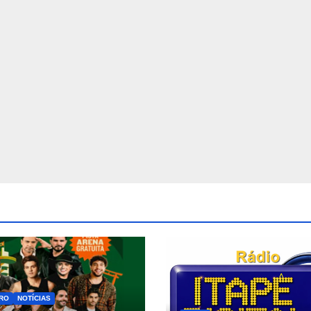
RO
NOTÍCIAS