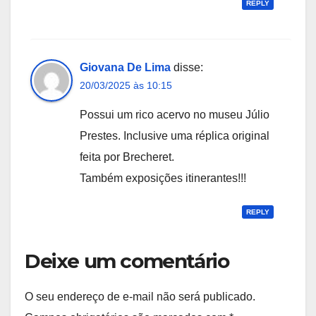
REPLY
Giovana De Lima
disse:
20/03/2025 às 10:15
Possui um rico acervo no museu Júlio
Prestes. Inclusive uma réplica original
feita por Brecheret.
Também exposições itinerantes!!!
REPLY
Deixe um comentário
O seu endereço de e-mail não será publicado.