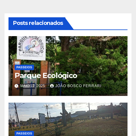
Post
Posts relacionados
PASSEIOS
Parque Ecológico
MAIO 17, 2025
JOÃO BOSCO FERRARI
PASSEIOS