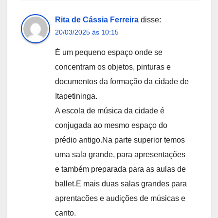
Rita de Cássia Ferreira
disse:
20/03/2025 às 10:15
É um pequeno espaço onde se
concentram os objetos, pinturas e
documentos da formação da cidade de
Itapetininga.
A escola de música da cidade é
conjugada ao mesmo espaço do
prédio antigo.Na parte superior temos
uma sala grande, para apresentações
e também preparada para as aulas de
ballet.E mais duas salas grandes para
aprentacões e audições de músicas e
canto.