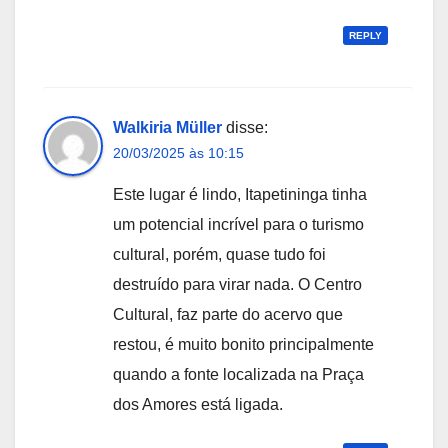
REPLY
Walkiria Müller
disse:
20/03/2025 às 10:15
Este lugar é lindo, Itapetininga tinha
um potencial incrível para o turismo
cultural, porém, quase tudo foi
destruído para virar nada. O Centro
Cultural, faz parte do acervo que
restou, é muito bonito principalmente
quando a fonte localizada na Praça
dos Amores está ligada.