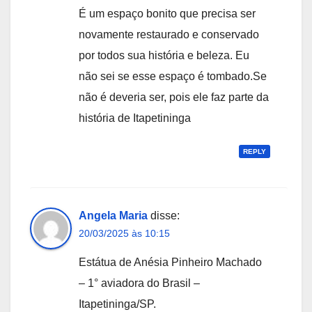
É um espaço bonito que precisa ser
novamente restaurado e conservado
por todos sua história e beleza. Eu
não sei se esse espaço é tombado.Se
não é deveria ser, pois ele faz parte da
história de Itapetininga
REPLY
Angela Maria
disse:
20/03/2025 às 10:15
Estátua de Anésia Pinheiro Machado
– 1° aviadora do Brasil –
Itapetininga/SP.