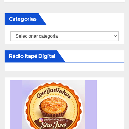
Categorias
Categorias
Rádio Itapê Digital