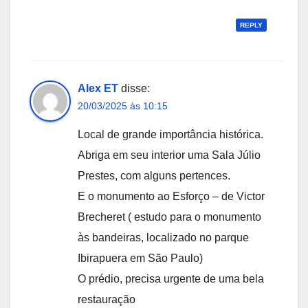
REPLY
Alex ET
disse:
20/03/2025 às 10:15
Local de grande importância histórica.
Abriga em seu interior uma Sala Júlio
Prestes, com alguns pertences.
E o monumento ao Esforço – de Victor
Brecheret ( estudo para o monumento
às bandeiras, localizado no parque
Ibirapuera em São Paulo)
O prédio, precisa urgente de uma bela
restauração