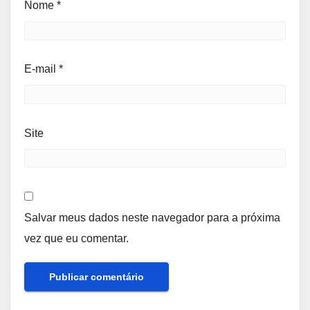
Nome
*
E-mail
*
Site
Salvar meus dados neste navegador para a próxima
vez que eu comentar.