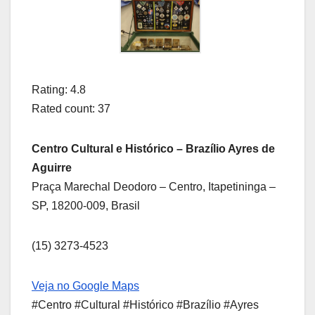
Rating: 4.8
Rated count: 37
Centro Cultural e Histórico – Brazílio Ayres de
Aguirre
Praça Marechal Deodoro – Centro, Itapetininga –
SP, 18200-009, Brasil
(15) 3273-4523
Veja no Google Maps
#Centro #Cultural #Histórico #Brazílio #Ayres