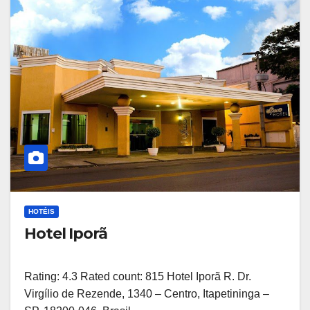
HOTÉIS
Hotel Iporã
Rating: 4.3 Rated count: 815 Hotel Iporã R. Dr.
Virgílio de Rezende, 1340 – Centro, Itapetininga –